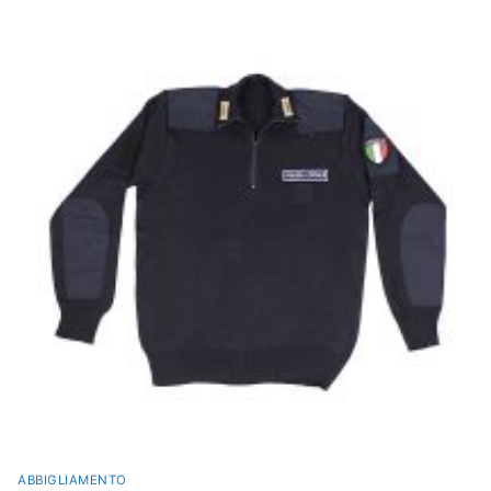
ABBIGLIAMENTO