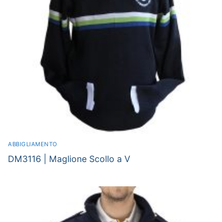
ABBIGLIAMENTO
DM3116 | Maglione Scollo a V