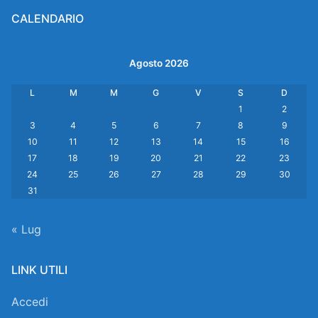
CALENDARIO
Agosto 2026
L
M
M
G
V
S
D
1
2
3
4
5
6
7
8
9
10
11
12
13
14
15
16
17
18
19
20
21
22
23
24
25
26
27
28
29
30
31
« Lug
LINK UTILI
Accedi