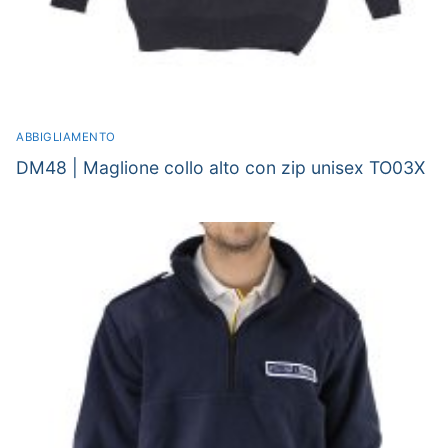
ABBIGLIAMENTO
DM48 | Maglione collo alto con zip unisex TO03X