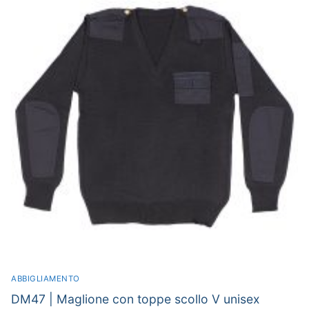
ABBIGLIAMENTO
DM47 | Maglione con toppe scollo V unisex