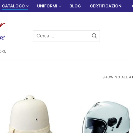
CATALOGO
UNIFORMI
BLOG
CERTIFICAZIONI
Cerca:
RI,
SHOWING ALL 4 