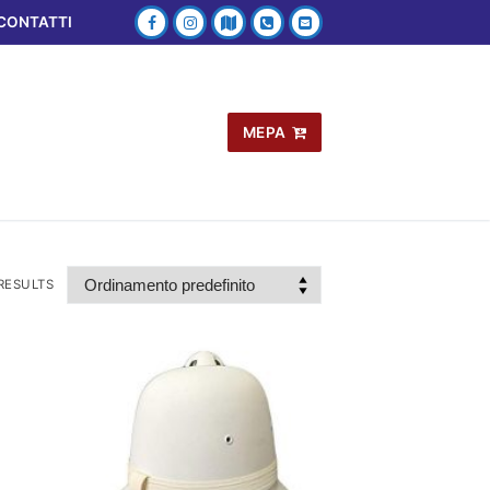
CONTATTI
MEPA
RESULTS