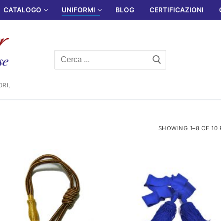
CATALOGO
UNIFORMI
BLOG
CERTIFICAZIONI
Cerca:
RI,
SHOWING 1–8 OF 10 