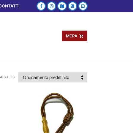
CONTATTI
MEPA
RESULTS