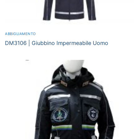
ABBIGLIAMENTO
DM3106 | Giubbino Impermeabile Uomo