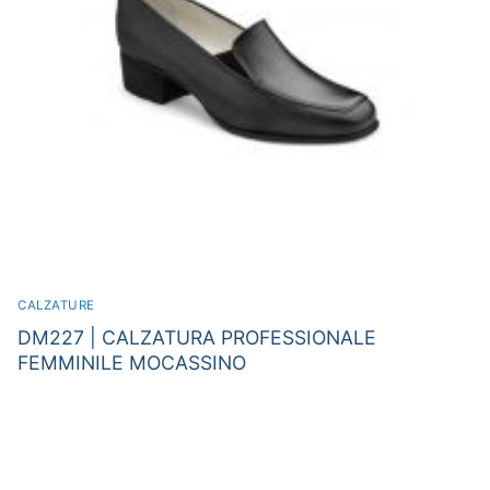
CALZATURE
DM227 | CALZATURA PROFESSIONALE
FEMMINILE MOCASSINO