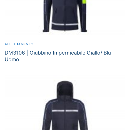
ABBIGLIAMENTO
DM3106 | Giubbino Impermeabile Giallo/ Blu
Uomo