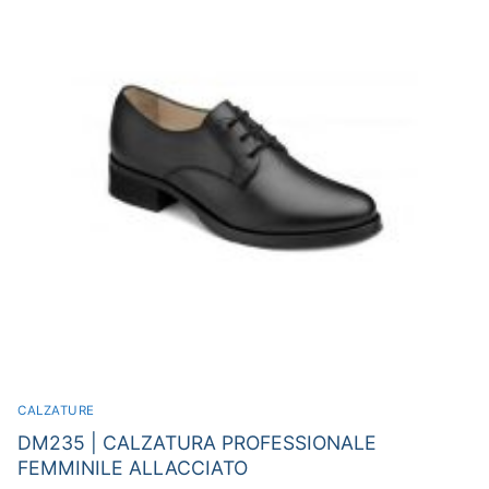
CALZATURE
DM235 | CALZATURA PROFESSIONALE
FEMMINILE ALLACCIATO