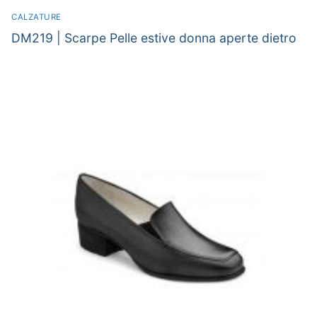
CALZATURE
DM219 | Scarpe Pelle estive donna aperte dietro