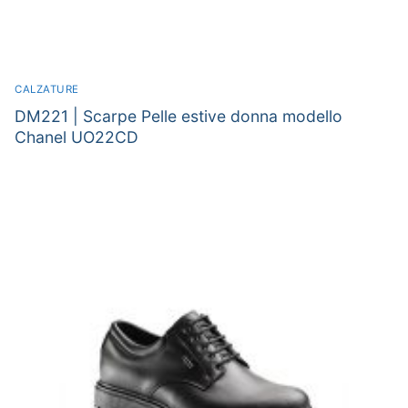
CALZATURE
DM221 | Scarpe Pelle estive donna modello
Chanel UO22CD