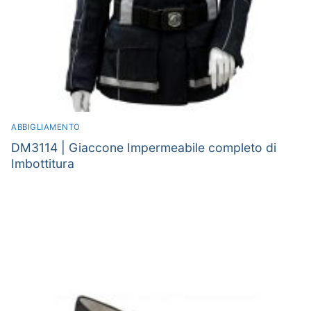
ABBIGLIAMENTO
DM3114 | Giaccone Impermeabile completo di
Imbottitura