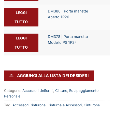
DM380 | Porta manette
LEGGI
Aperto 1P26
TUTTO
DM378 | Porta manette
LEGGI
Modello PS 1P24
TUTTO
AGGIUNGI ALLA LISTA DEI DESIDERI
Categorie:
Accessori Uniformi
,
Cinture
,
Equipaggiamento
Personale
Tag:
Accessori Cinturone
,
Cinturne e Accessori
,
Cinturone