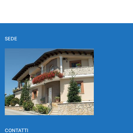
SEDE
CONTATTI