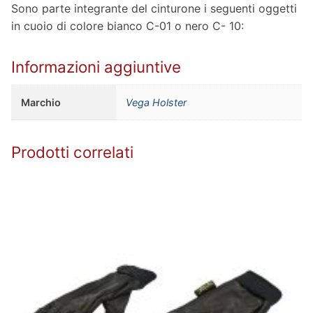
Sono parte integrante del cinturone i seguenti oggetti
in cuoio di colore bianco C-01 o nero C- 10:
Informazioni aggiuntive
Marchio
Vega Holster
Prodotti correlati