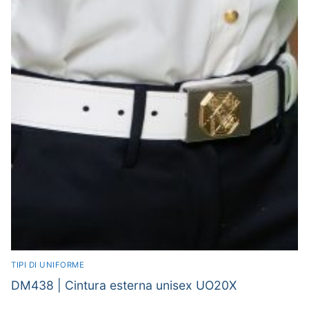
TIPI DI UNIFORME
DM438 | Cintura esterna unisex UO20X