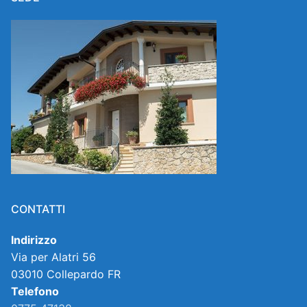
CONTATTI
Indirizzo
Via per Alatri 56
03010 Collepardo FR
Telefono