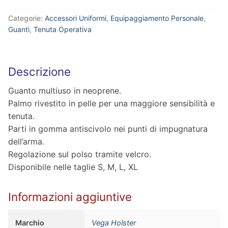
Categorie:
Accessori Uniformi
,
Equipaggiamento Personale
,
Guanti
,
Tenuta Operativa
Descrizione
Guanto multiuso in neoprene.
Palmo rivestito in pelle per una maggiore sensibilità e
tenuta.
Parti in gomma antiscivolo nei punti di impugnatura
dell’arma.
Regolazione sul polso tramite velcro.
Disponibile nelle taglie S, M, L, XL
Informazioni aggiuntive
Marchio
Vega Holster