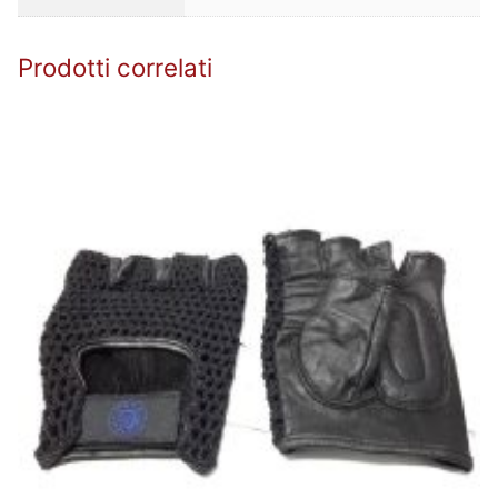
Prodotti correlati