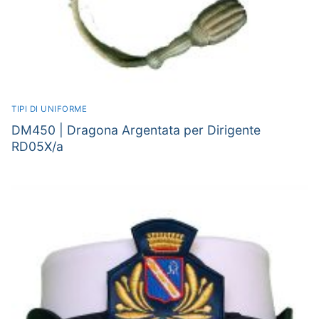
TIPI DI UNIFORME
DM450 | Dragona Argentata per Dirigente
RD05X/a