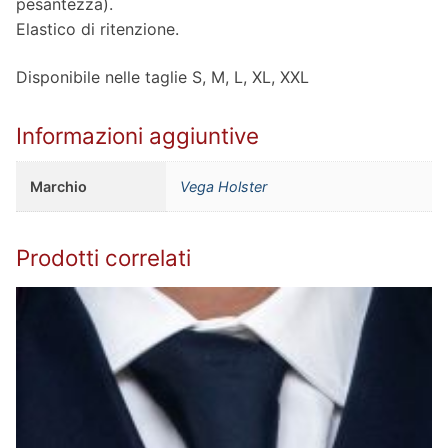
pesantezza).
Elastico di ritenzione.
Disponibile nelle taglie S, M, L, XL, XXL
Informazioni aggiuntive
Marchio
Vega Holster
Prodotti correlati