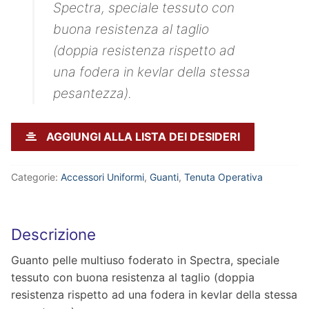
Spectra, speciale tessuto con
buona resistenza al taglio
(doppia resistenza rispetto ad
una fodera in kevlar della stessa
pesantezza).
AGGIUNGI ALLA LISTA DEI DESIDERI
Categorie:
Accessori Uniformi
,
Guanti
,
Tenuta Operativa
Descrizione
Guanto pelle multiuso foderato in Spectra, speciale
tessuto con buona resistenza al taglio (doppia
resistenza rispetto ad una fodera in kevlar della stessa