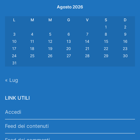
Agosto 2026
L
M
M
G
V
S
D
1
2
3
4
5
6
7
8
9
10
11
12
13
14
15
16
17
18
19
20
21
22
23
24
25
26
27
28
29
30
31
« Lug
LINK UTILI
Accedi
Feed dei contenuti