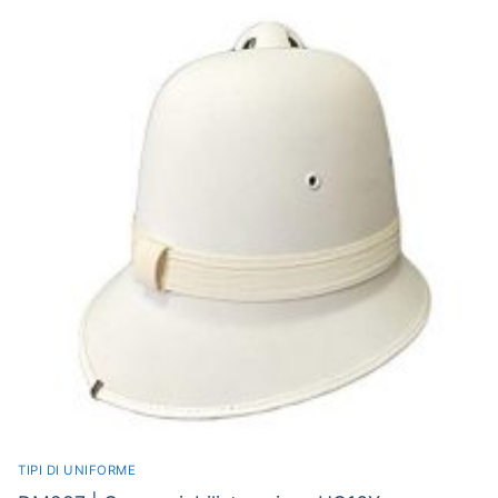
TIPI DI UNIFORME