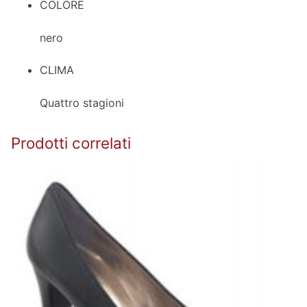
COLORE
nero
CLIMA
Quattro stagioni
Prodotti correlati