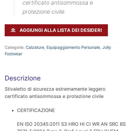
certificato antisommossa e
protezione civile
AGGIUNGI ALLA LISTA DEI DESIDERI
Categorie:
Calzature
,
Equipaggiamento Personale
,
Jolly
Footwear
Descrizione
Stivaletto di sicurezza estremamente leggero
certificato antisommossa e protezione civile
CERTIFICAZIONE
EN ISO 20345:2011 S3 HRO HI CI WR AN SRC BS