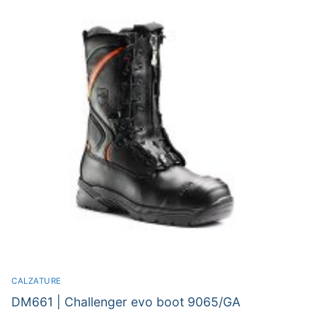
CALZATURE
DM661 | Challenger evo boot 9065/GA