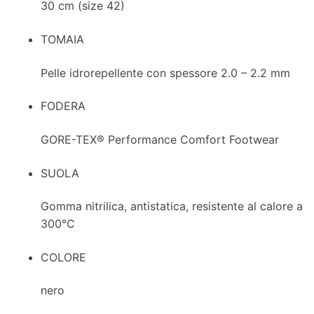
30 cm (size 42)
TOMAIA
Pelle idrorepellente con spessore 2.0 – 2.2 mm
FODERA
GORE-TEX® Performance Comfort Footwear
SUOLA
Gomma nitrilica, antistatica, resistente al calore a
300°C
COLORE
nero