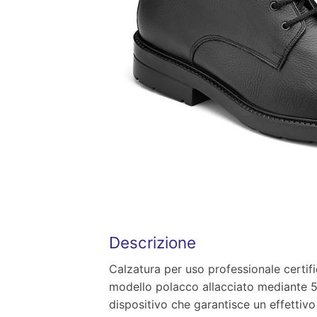
Descrizione
Calzatura per uso professionale certific
modello polacco allacciato mediante 5
dispositivo che garantisce un effettivo 