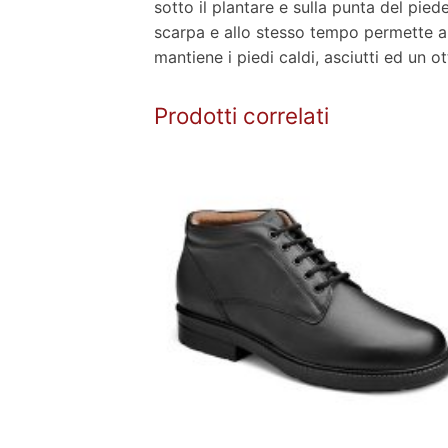
sotto il plantare e sulla punta del pi
scarpa e allo stesso tempo permette al
mantiene i piedi caldi, asciutti ed un o
Prodotti correlati