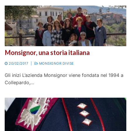
Monsignor, una storia italiana
20/02/2017
|
MONSIGNOR DIVISE
Gli inizi L’azienda Monsignor viene fondata nel 1994 a
Collepardo,…