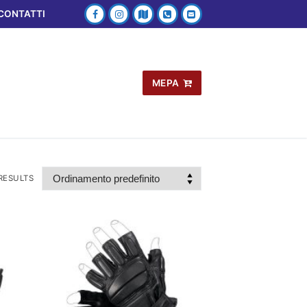
CONTATTI
MEPA
RESULTS