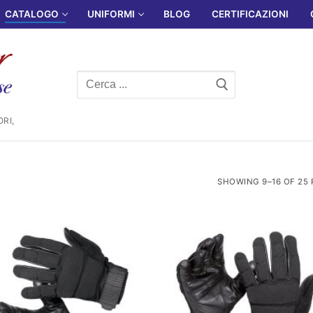
CATALOGO
UNIFORMI
BLOG
CERTIFICAZIONI
Cerca:
RI,
SHOWING 9–16 OF 25 