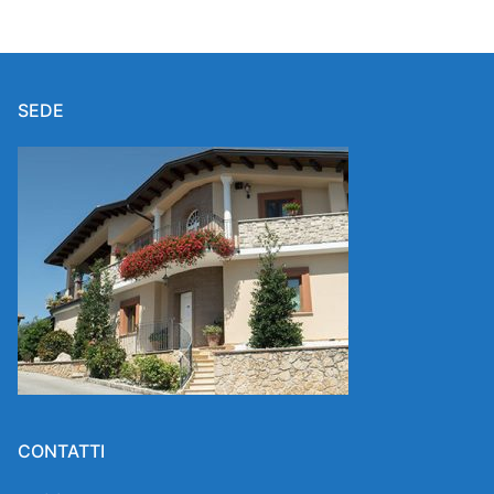
SEDE
CONTATTI