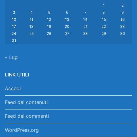
1
2
3
4
5
6
7
8
9
10
11
12
13
14
15
16
17
18
19
20
21
22
23
24
25
26
27
28
29
30
31
« Lug
LINK UTILI
Accedi
Feed dei contenuti
Feed dei commenti
WordPress.org